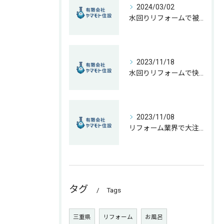
2024/03/02
水回りリフォームで被害に遭わない！押さえておくべきポイント
2023/11/18
水回りリフォームで快適な生活を手に入れよう
2023/11/08
リフォーム業界で大注目！省エネ内窓の効果とは？
タグ
Tags
三重県
リフォーム
お風呂