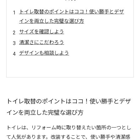
トイレ取替のポイントはココ！使い勝手とデザ
インを両立した完璧な選び方
サイズを確認しよう
清潔さにこだわろう
デザインも相談しよう
トイレ取替のポイントはココ！使い勝手とデザ
インを両立した完璧な選び方
トイレは、リフォーム時に取り替えたい箇所の一つとし
て人気があります。改装することで、使い勝手や清潔感