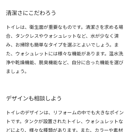
清潔さにこだわろう
トイレは、衛生面が重要なものです。清潔さを求める場
合、タンクレスやウォシュレットなど、水が少なく済
み、お掃除も簡単なタイプを選ぶとよいでしょう。ま
た、ウォシュレットには様々な機能があります。温水洗
浄や乾燥機能、脱臭機能など、自分に合った機能を選び
ましょう。
デザインも相談しよう
トイレのデザインは、リフォームの中でも大きなポイン
トです。タンクが設置されたトイレ、ウォシュレットな
どにより、様々な種類があります。また、カラーや素材