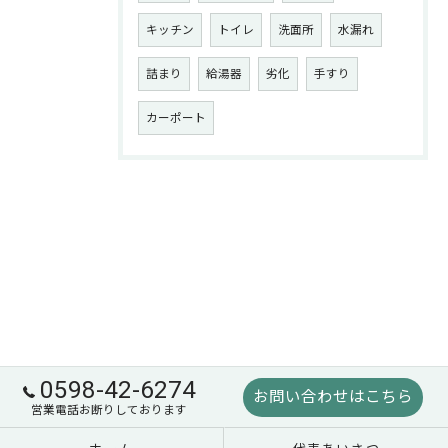
キッチン
トイレ
洗面所
水漏れ
詰まり
給湯器
劣化
手すり
カーポート
0598-42-6274
お問い合わせはこちら
営業電話お断りしております