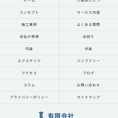
ホーム
代表あいさつ
コンセプト
サービス内容
施工事例
よくある質問
当社の特徴
水回り
内装
外装
エクステリア
バリアフリー
アクセス
ブログ
コラム
お問い合わせ
プライバシーポリシー
サイトマップ