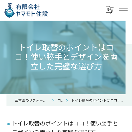
トイレ取替のポイントはコ
コ！使い勝手とデザインを両
立した完璧な選び方
三重県のリフォームなら有限会社ヤマモト住設
コラム
トイレ取替のポイントはココ！使い勝手とデザインを両立した完璧な選び方
トイレ取替のポイントはココ！使い勝手と