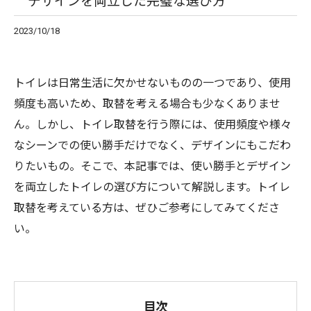
デザインを両立した完璧な選び方
2023/10/18
トイレは日常生活に欠かせないものの一つであり、使用
頻度も高いため、取替を考える場合も少なくありませ
ん。しかし、トイレ取替を行う際には、使用頻度や様々
なシーンでの使い勝手だけでなく、デザインにもこだわ
りたいもの。そこで、本記事では、使い勝手とデザイン
を両立したトイレの選び方について解説します。トイレ
取替を考えている方は、ぜひご参考にしてみてくださ
い。
目次