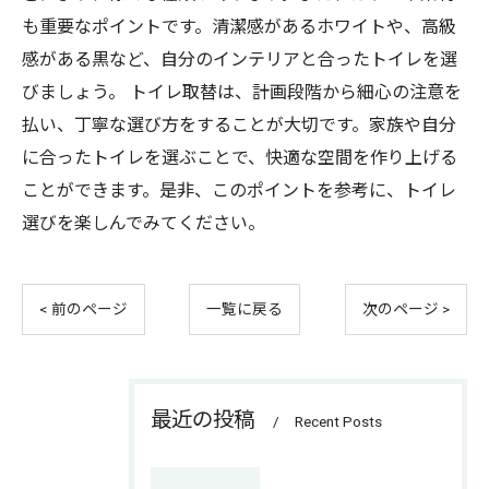
も重要なポイントです。清潔感があるホワイトや、高級
感がある黒など、自分のインテリアと合ったトイレを選
びましょう。 トイレ取替は、計画段階から細心の注意を
払い、丁寧な選び方をすることが大切です。家族や自分
に合ったトイレを選ぶことで、快適な空間を作り上げる
ことができます。是非、このポイントを参考に、トイレ
選びを楽しんでみてください。
< 前のページ
一覧に戻る
次のページ >
最近の投稿
Recent Posts