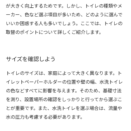
が大きく向上するためです。しかし、トイレの種類やメ
ーカー、色など選ぶ項目が多いため、どのように選んで
いいか困惑する人も多いでしょう。ここでは、トイレの
取替のポイントについて詳しくご紹介します。
サイズを確認しよう
トイレのサイズは、家庭によって大きく異なります。ト
イレットペーパーホルダーの位置や壁の幅、水洗トイレ
の色などすべてに影響を与えます。そのため、基礎寸法
を測り、設置場所の確認をしっかりと行ってから選ぶこ
とが重要です。また、水洗トイレを選ぶ場合は、流量や
水の圧力も考慮する必要があります。