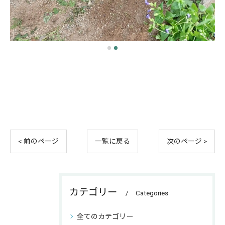
< 前のページ
一覧に戻る
次のページ >
カテゴリー
Categories
全てのカテゴリー