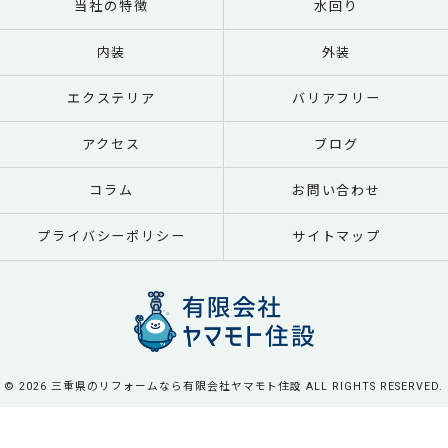
当社の特徴
水回り
内装
外装
エクステリア
バリアフリー
アクセス
ブログ
コラム
お問い合わせ
プライバシーポリシー
サイトマップ
© 2026 三重県のリフォームなら有限会社ヤマモト住設 ALL RIGHTS RESERVED.