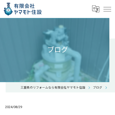
ブログ
三重県のリフォームなら有限会社ヤマモト住設
ブログ
2024/08/29