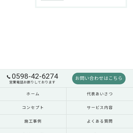
0598-42-6274
お問い合わせはこちら
営業電話お断りしております
ホーム
代表あいさつ
コンセプト
サービス内容
施工事例
よくある質問