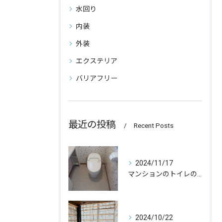
水回り
内装
外装
エクステリア
バリアフリー
最近の投稿
Recent Posts
2024/11/17
マンションのトイレの取替をさせて頂きました☀️
2024/10/22