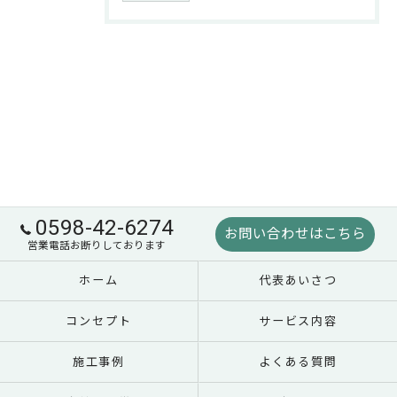
0598-42-6274
お問い合わせはこちら
営業電話お断りしております
ホーム
代表あいさつ
コンセプト
サービス内容
施工事例
よくある質問