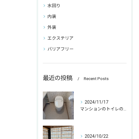
水回り
内装
外装
エクステリア
バリアフリー
最近の投稿
Recent Posts
2024/11/17
マンションのトイレの取替をさせて頂きました☀️
2024/10/22