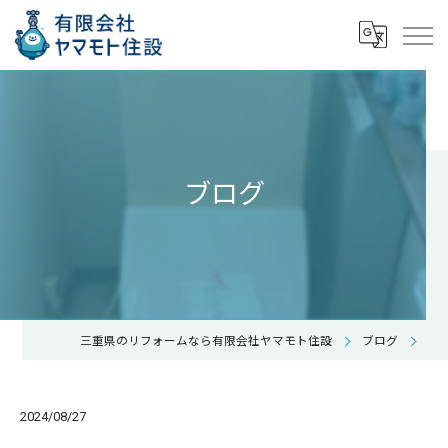
ブログ
三重県のリフォームなら有限会社ヤマモト住設
ブログ
2024/08/27