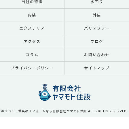
当社の特徴
水回り
内装
外装
エクステリア
バリアフリー
アクセス
ブログ
コラム
お問い合わせ
プライバシーポリシー
サイトマップ
© 2026 三重県のリフォームなら有限会社ヤマモト住設 ALL RIGHTS RESERVED.