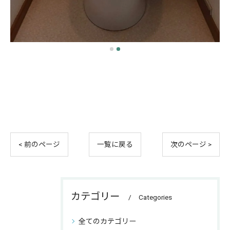
< 前のページ
一覧に戻る
次のページ >
カテゴリー
Categories
全てのカテゴリー