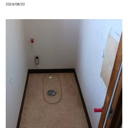
2024/08/20