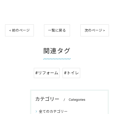
< 前のページ
一覧に戻る
次のページ >
関連タグ
#リフォーム
#トイレ
カテゴリー
Categories
全てのカテゴリー