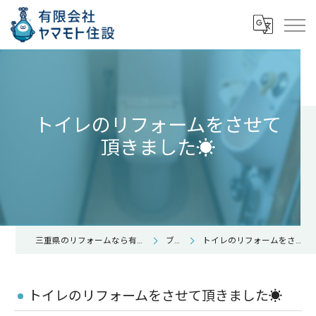
トイレのリフォームをさせて
頂きました☀️
三重県のリフォームなら有限会社ヤマモト住設
ブログ
トイレのリフォームをさせて頂きました☀️
トイレのリフォームをさせて頂きました☀️