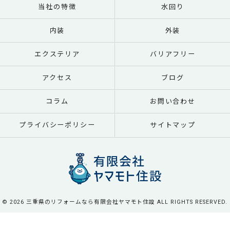
当社の特徴
水回り
内装
外装
エクステリア
バリアフリー
アクセス
ブログ
コラム
お問い合わせ
プライバシーポリシー
サイトマップ
© 2026 三重県のリフォームなら有限会社ヤマモト住設 ALL RIGHTS RESERVED.