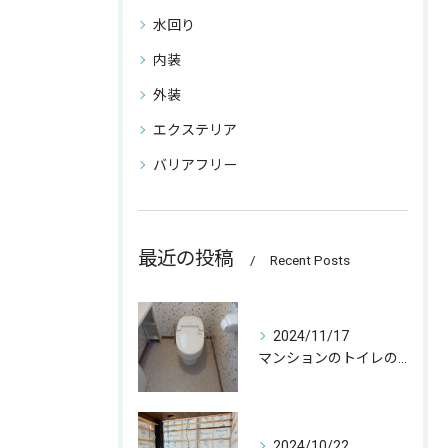
水回り
内装
外装
エクステリア
バリアフリー
最近の投稿
Recent Posts
2024/11/17
マンションのトイレの取替をさせて頂きました☀️
2024/10/22