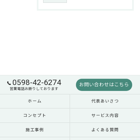
0598-42-6274
お問い合わせはこちら
営業電話お断りしております
ホーム
代表あいさつ
コンセプト
サービス内容
施工事例
よくある質問