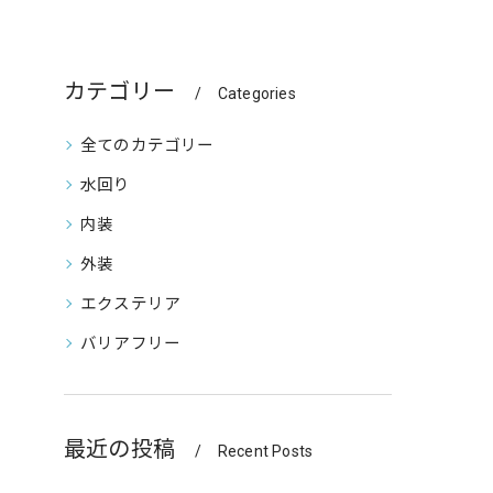
カテゴリー
Categories
全てのカテゴリー
水回り
内装
外装
エクステリア
バリアフリー
最近の投稿
Recent Posts