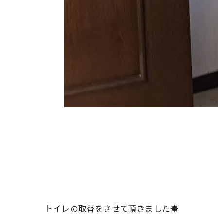
トイレの取替をさせて頂きました☀️