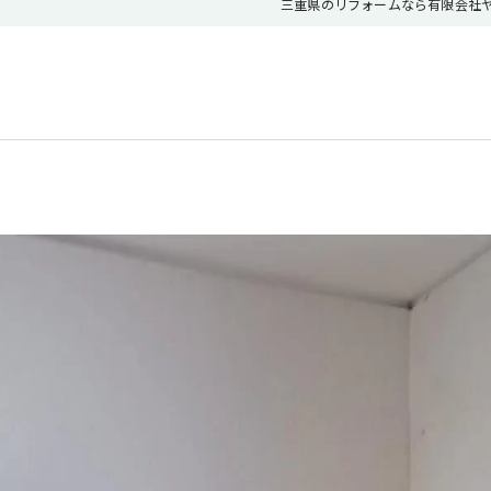
三重県のリフォームなら有限会社