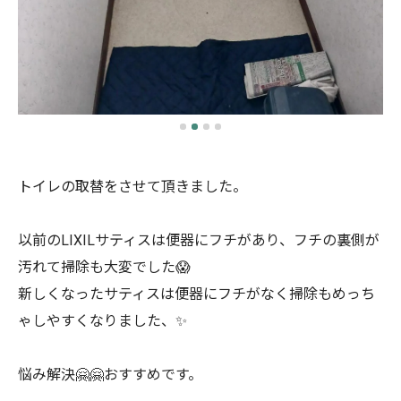
トイレの取替をさせて頂きました。
以前のLIXILサティスは便器にフチがあり、フチの裏側が
汚れて掃除も大変でした😱
新しくなったサティスは便器にフチがなく掃除もめっち
ゃしやすくなりました、✨
悩み解決🤗🤗おすすめです。