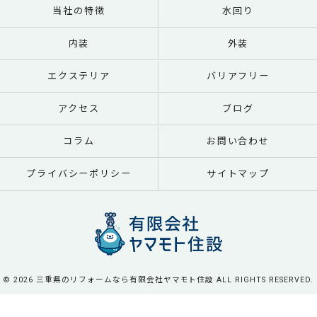
当社の特徴
水回り
内装
外装
エクステリア
バリアフリー
アクセス
ブログ
コラム
お問い合わせ
プライバシーポリシー
サイトマップ
© 2026 三重県のリフォームなら有限会社ヤマモト住設 ALL RIGHTS RESERVED.