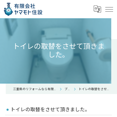
トイレの取替をさせて頂きま
した。
三重県のリフォームなら有限会社ヤマモト住設
ブログ
トイレの取替をさせて頂きました。
トイレの取替をさせて頂きました。