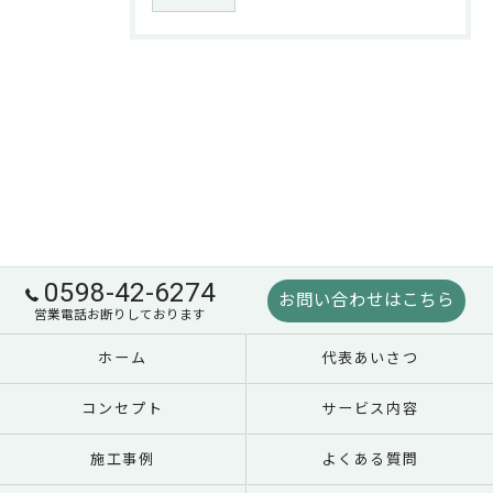
0598-42-6274
お問い合わせはこちら
営業電話お断りしております
ホーム
代表あいさつ
コンセプト
サービス内容
施工事例
よくある質問