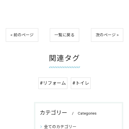
< 前のページ
一覧に戻る
次のページ >
関連タグ
#リフォーム
#トイレ
カテゴリー
Categories
全てのカテゴリー