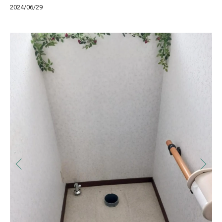
2024/06/29