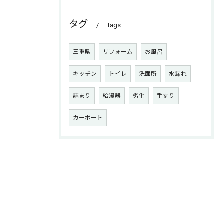
タグ
Tags
三重県
リフォーム
お風呂
キッチン
トイレ
洗面所
水漏れ
詰まり
給湯器
劣化
手すり
カーポート