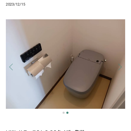
2023/12/15