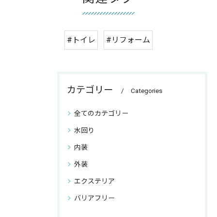
#トイレ
#リフォーム
カテゴリー
Categories
全てのカテゴリー
水回り
内装
外装
エクステリア
バリアフリー