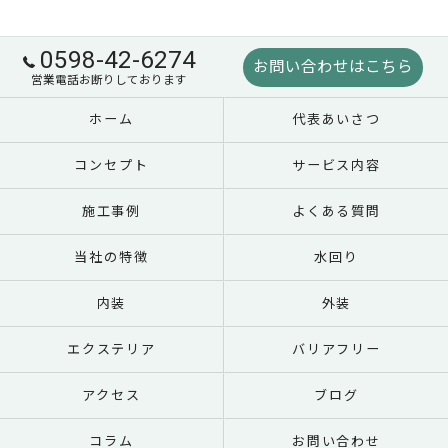
0598-42-6274
お問い合わせはこちら
営業電話お断りしております
ホーム
代表あいさつ
コンセプト
サービス内容
施工事例
よくある質問
当社の特徴
水回り
内装
外装
エクステリア
バリアフリー
アクセス
ブログ
コラム
お問い合わせ