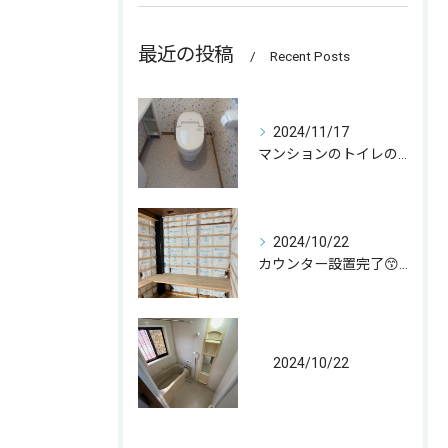
最近の投稿
Recent Posts
2024/11/17
マンションのトイレの取替をさせて頂きました☀️
2024/10/22
カウンター設置完了😙 なんとか😁
2024/10/22