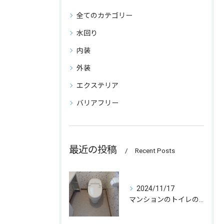
全てのカテゴリー
水回り
内装
外装
エクステリア
バリアフリー
最近の投稿
Recent Posts
2024/11/17
マンションのトイレの取替をさせて頂きました☀️