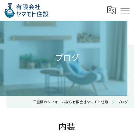
ブログ
三重県のリフォームなら有限会社ヤマモト住設
ブログ
内装