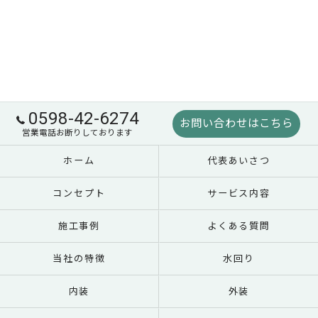
0598-42-6274
お問い合わせはこちら
営業電話お断りしております
ホーム
代表あいさつ
コンセプト
サービス内容
施工事例
よくある質問
当社の特徴
水回り
内装
外装