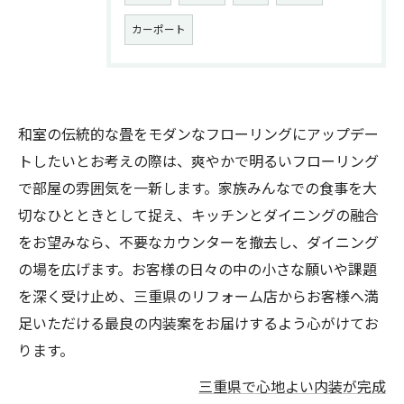
カーポート
和室の伝統的な畳をモダンなフローリングにアップデー
トしたいとお考えの際は、爽やかで明るいフローリング
で部屋の雰囲気を一新します。家族みんなでの食事を大
切なひとときとして捉え、キッチンとダイニングの融合
をお望みなら、不要なカウンターを撤去し、ダイニング
の場を広げます。お客様の日々の中の小さな願いや課題
を深く受け止め、三重県のリフォーム店からお客様へ満
足いただける最良の内装案をお届けするよう心がけてお
ります。
三重県で心地よい内装が完成