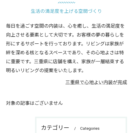
生活の満足度を上げる空間づくり
毎日を過ごす空間の内装は、心を癒し、生活の満足度を
向上させる要素として大切です。お客様の夢の暮らしを
形にするサポートを行っております。リビングは家族が
絆を深める核となるスペースであり、その心地よさは特
に重要です。三重県に店舗を構え、家族が一層結束する
明るいリビングの提案をいたします。
三重県で心地よい内装が完成
対象の記事はございません
カテゴリー
Categories